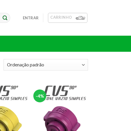
CARRINHO
ENTRAR
-4%