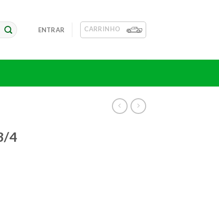
CARRINHO
ENTRAR
3/4