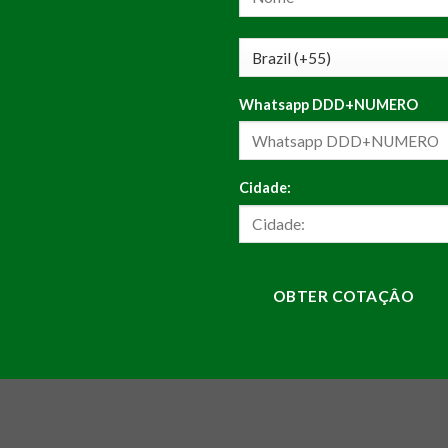
Whatsapp DDD+NUMERO
Cidade:
OBTER COTAÇÂO